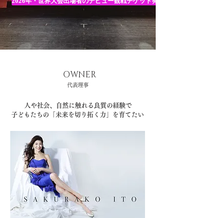
2026年・世界大会出場者のデビュー観戦チケット発売中
​OWNER
代表理事
人や社会、自然に触れる良質の経験で
子どもたちの「未来を切り拓く力」を育てたい