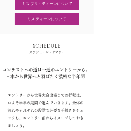
ミス プリ・ティーンについて
ミス ティーンについて
SCHEDULE
​スケジュール・サマリー
コンテストへの道は一通のエントリーから。
日本から世界へと羽ばたく濃密な半年間
エントリーから世界大会出場までの行程は、
およそ半年の期間で進んでいきます。全体の
流れやそれぞれの段階で必要な手続きをチェ
ックし、エントリー前からイメージしておき
ましょう。