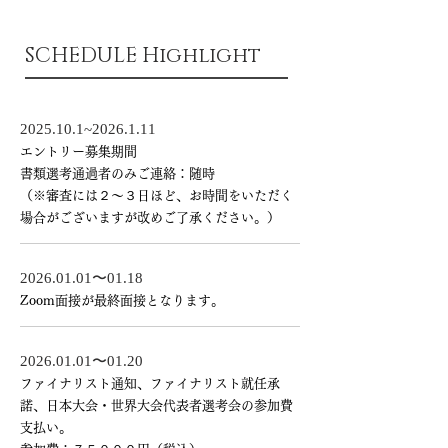
SCHEDULE Highlight
2025.10.1
~​2026.1.11
エントリー募集期間
書類選考通過者のみご連絡：随時
（※審査には２～３日ほど、お時間をいただく
場合がございますが改めご了承ください。）
​2026.01.01〜01.18
​Zoom面接が最終面接となります。
​2026.01.01〜01.20
​ファイナリスト通知、ファイナリスト就任承
諾、日本大会・世界大会代表者選考会の参加費
支払い。